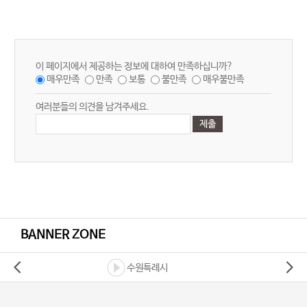
이 페이지에서 제공하는 정보에 대하여 만족하십니까?
매우만족
만족
보통
불만족
매우불만족
여러분들의 의견을 남겨주세요.
BANNER ZONE
수원특례시