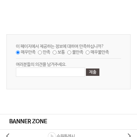
이 페이지에서 제공하는 정보에 대하여 만족하십니까?
매우만족
만족
보통
불만족
매우불만족
여러분들의 의견을 남겨주세요.
BANNER ZONE
수원특례시