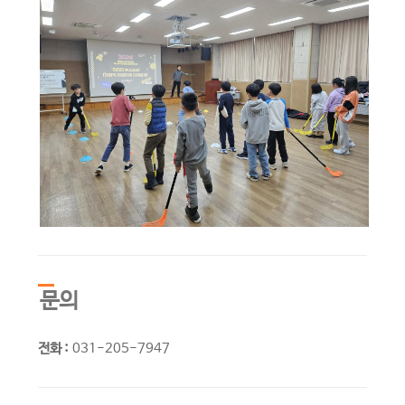
문의
전화 :
031-205-7947