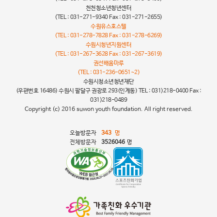
천천청소년청년센터
(TEL : 031-271-9340 Fax : 031-271-2655)
수원유스호스텔
(TEL : 031-278-7828 Fax : 031-278-6269)
수원시청년지원센터
(TEL : 031-267-3628 Fax : 031-267-3619)
권선배움마루
(TEL : 031-236-0651~2)
수원시청소년청년재단
(우편번호 16486) 수원시 팔달구 권광로 293(인계동) TEL : 031)218-0400 Fax :
031)218-0489
Copyright (c) 2016 suwon youth foundation. All right reserved.
오늘방문자
343
명
전체방문자
3526046
명