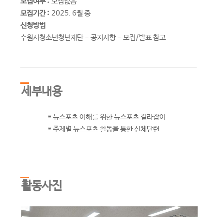
모집여부 :
모집없음
모집기간 :
2025. 6월 중
신청방법
수원시청소년청년재단 - 공지사항 - 모집/발표 참고
세부내용
* 뉴스포츠 이해를 위한 뉴스포츠 길라잡이
* 주제별 뉴스포츠 활동을 통한 신체단련
활동사진