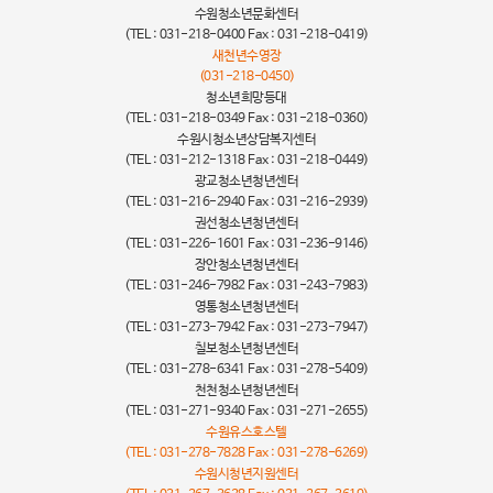
수원청소년문화센터
(TEL : 031-218-0400 Fax : 031-218-0419)
새천년수영장
(031-218-0450)
청소년희망등대
(TEL : 031-218-0349 Fax : 031-218-0360)
수원시청소년상담복지센터
(TEL : 031-212-1318 Fax : 031-218-0449)
광교청소년청년센터
(TEL : 031-216-2940 Fax : 031-216-2939)
권선청소년청년센터
(TEL : 031-226-1601 Fax : 031-236-9146)
장안청소년청년센터
(TEL : 031-246-7982 Fax : 031-243-7983)
영통청소년청년센터
(TEL : 031-273-7942 Fax : 031-273-7947)
칠보청소년청년센터
(TEL : 031-278-6341 Fax : 031-278-5409)
천천청소년청년센터
(TEL : 031-271-9340 Fax : 031-271-2655)
수원유스호스텔
(TEL : 031-278-7828 Fax : 031-278-6269)
수원시청년지원센터