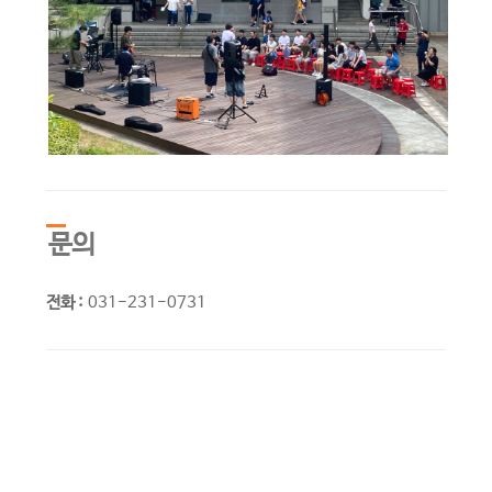
문의
전화 :
031-231-0731