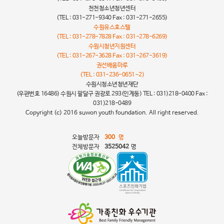
천천청소년청년센터
(TEL : 031-271-9340 Fax : 031-271-2655)
수원유스호스텔
(TEL : 031-278-7828 Fax : 031-278-6269)
수원시청년지원센터
(TEL : 031-267-3628 Fax : 031-267-3619)
권선배움마루
(TEL : 031-236-0651~2)
수원시청소년청년재단
(우편번호 16486) 수원시 팔달구 권광로 293(인계동) TEL : 031)218-0400 Fax :
031)218-0489
Copyright (c) 2016 suwon youth foundation. All right reserved.
오늘방문자
300
명
전체방문자
3525042
명