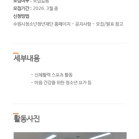
모집여부 :
모집없음
모집기간 :
2026. 3월 중
신청방법
수원시청소넌청년재단 홈페이지 - 공지사항 - 모집/발표 참고
세부내용
- 신체활력 스포츠 활동
- 마음 건강을 위한 청소년 요가 등
활동사진