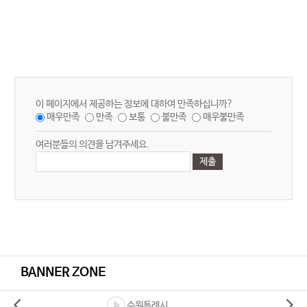
이 페이지에서 제공하는 정보에 대하여 만족하십니까?
매우만족
만족
보통
불만족
매우불만족
여러분들의 의견을 남겨주세요.
BANNER ZONE
수원특례시