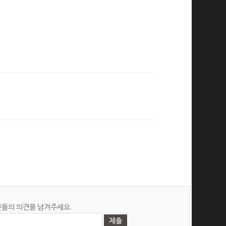
들의 의견을 남겨주세요.