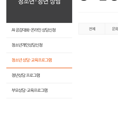
청소년·청년 상담
전체
문
AI 공감대화·온라인 상담신청
청소년개인상담신청
청소년 상담·교육프로그램
청년상담 프로그램
부모상담·교육프로그램