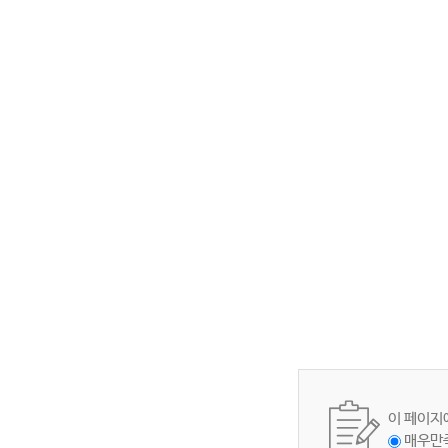
이 페이지
매우만