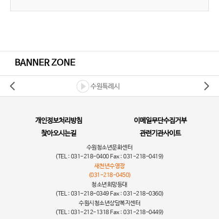
BANNER ZONE
수원특례시
개인정보처리방침
이메일무단수집거부
찾아오시는길
관련기관사이트
수원청소년문화센터
(TEL : 031-218-0400 Fax : 031-218-0419)
새천년수영장
(031-218-0450)
청소년희망등대
(TEL : 031-218-0349 Fax : 031-218-0360)
수원시청소년상담복지센터
(TEL : 031-212-1318 Fax : 031-218-0449)