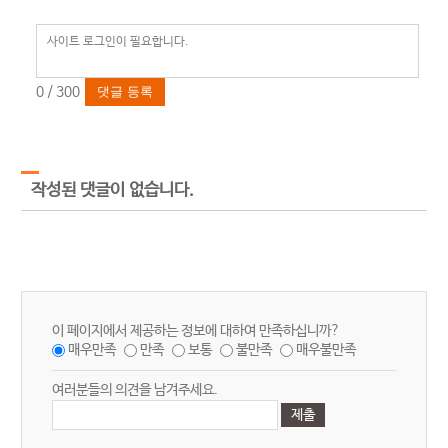
0
/ 300
댓글 등록
작성된 댓글이 없습니다.
이 페이지에서 제공하는 정보에 대하여 만족하십니까?
매우만족
만족
보통
불만족
매우불만족
여러분들의 의견을 남겨주세요.