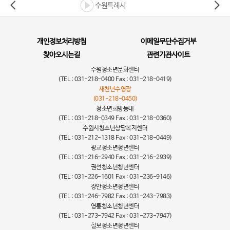
수원특례시
개인정보처리방침
이메일무단수집거부
찾아오시는길
관련기관사이트
수원청소년문화센터
(TEL : 031-218-0400 Fax : 031-218-0419)
새천년수영장
(031-218-0450)
청소년희망등대
(TEL : 031-218-0349 Fax : 031-218-0360)
수원시청소년상담복지센터
(TEL : 031-212-1318 Fax : 031-218-0449)
광교청소년청년센터
(TEL : 031-216-2940 Fax : 031-216-2939)
권선청소년청년센터
(TEL : 031-226-1601 Fax : 031-236-9146)
장안청소년청년센터
(TEL : 031-246-7982 Fax : 031-243-7983)
영통청소년청년센터
(TEL : 031-273-7942 Fax : 031-273-7947)
칠보청소년청년센터