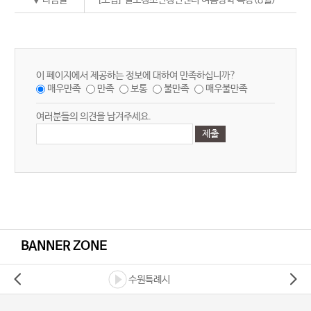
이 페이지에서 제공하는 정보에 대하여 만족하십니까?
매우만족
만족
보통
불만족
매우불만족
여러분들의 의견을 남겨주세요.
BANNER ZONE
수원특례시