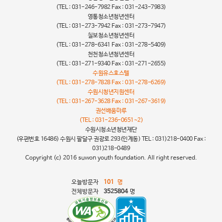
(TEL : 031-246-7982 Fax : 031-243-7983)
영통청소년청년센터
(TEL : 031-273-7942 Fax : 031-273-7947)
칠보청소년청년센터
(TEL : 031-278-6341 Fax : 031-278-5409)
천천청소년청년센터
(TEL : 031-271-9340 Fax : 031-271-2655)
수원유스호스텔
(TEL : 031-278-7828 Fax : 031-278-6269)
수원시청년지원센터
(TEL : 031-267-3628 Fax : 031-267-3619)
권선배움마루
(TEL : 031-236-0651~2)
수원시청소년청년재단
(우편번호 16486) 수원시 팔달구 권광로 293(인계동) TEL : 031)218-0400 Fax :
031)218-0489
Copyright (c) 2016 suwon youth foundation. All right reserved.
오늘방문자
101
명
전체방문자
3525804
명