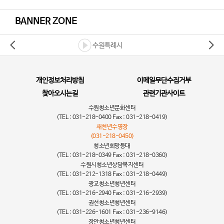
BANNER ZONE
수원특례시
개인정보처리방침
이메일무단수집거부
찾아오시는길
관련기관사이트
수원청소년문화센터
(TEL : 031-218-0400 Fax : 031-218-0419)
새천년수영장
(031-218-0450)
청소년희망등대
(TEL : 031-218-0349 Fax : 031-218-0360)
수원시청소년상담복지센터
(TEL : 031-212-1318 Fax : 031-218-0449)
광교청소년청년센터
(TEL : 031-216-2940 Fax : 031-216-2939)
권선청소년청년센터
(TEL : 031-226-1601 Fax : 031-236-9146)
장안청소년청년센터