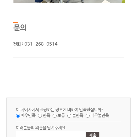
문의
전화 :
031-268-0514
이 페이지에서 제공하는 정보에 대하여 만족하십니까?
매우만족
만족
보통
불만족
매우불만족
여러분들의 의견을 남겨주세요.