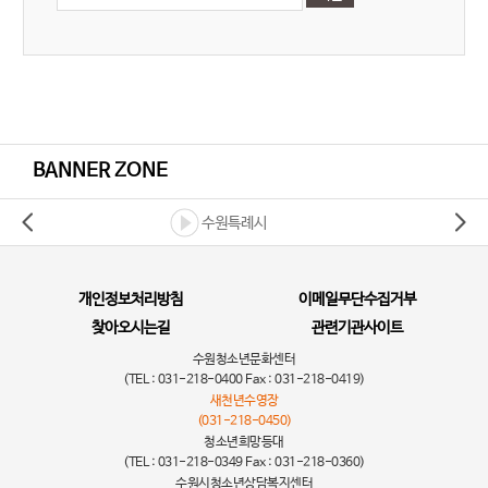
BANNER ZONE
수원특례시
개인정보처리방침
이메일무단수집거부
찾아오시는길
관련기관사이트
수원청소년문화센터
(TEL : 031-218-0400 Fax : 031-218-0419)
새천년수영장
(031-218-0450)
청소년희망등대
(TEL : 031-218-0349 Fax : 031-218-0360)
수원시청소년상담복지센터