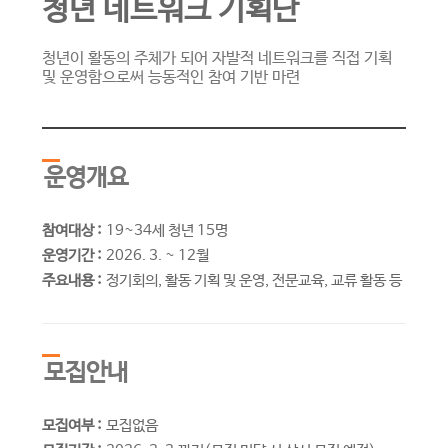
청년 네트워크 기획단
청년이 활동의 주체가 되어 자발적 네트워크를 직접 기획
및 운영함으로써 능동적인 참여 기반 마련
운영개요
참여대상 :
19~34세 청년 15명
운영기간 :
2026. 3. ~ 12월
주요내용 :
정기회의, 활동 기획 및 운영, 전문교육, 교류 활동 등
모집안내
모집여부 :
모집없음