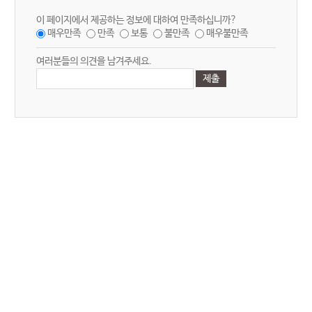
이 페이지에서 제공하는 정보에 대하여 만족하십니까?
매우만족
만족
보통
불만족
매우불만족
여러분들의 의견을 남겨주세요.