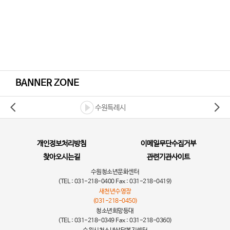
BANNER ZONE
수원특례시
개인정보처리방침
이메일무단수집거부
찾아오시는길
관련기관사이트
수원청소년문화센터
(TEL : 031-218-0400 Fax : 031-218-0419)
새천년수영장
(031-218-0450)
청소년희망등대
(TEL : 031-218-0349 Fax : 031-218-0360)