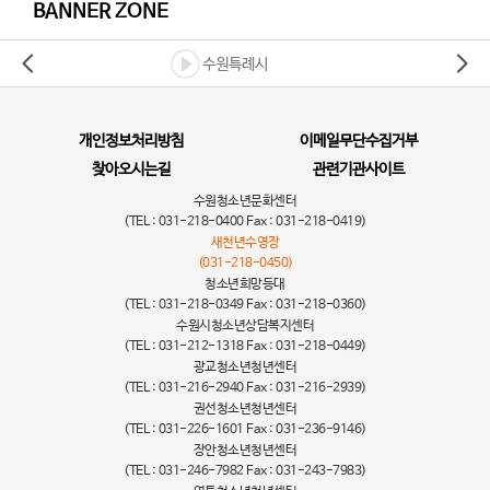
BANNER ZONE
수원특례시
개인정보처리방침
이메일무단수집거부
찾아오시는길
관련기관사이트
수원청소년문화센터
(TEL : 031-218-0400 Fax : 031-218-0419)
새천년수영장
(031-218-0450)
청소년희망등대
(TEL : 031-218-0349 Fax : 031-218-0360)
수원시청소년상담복지센터
(TEL : 031-212-1318 Fax : 031-218-0449)
광교청소년청년센터
(TEL : 031-216-2940 Fax : 031-216-2939)
권선청소년청년센터
(TEL : 031-226-1601 Fax : 031-236-9146)
장안청소년청년센터
(TEL : 031-246-7982 Fax : 031-243-7983)