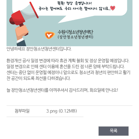
안녕하세요 장안청소년청년센터입니다.
환경개선 공사 일정 변경에 따라 휴관 계획 철회 및 정상 운영될 예정입니다.
일정 변경으로 인해 센터 이용에 혼선을 드린 점 너른 양해 부탁드립니다.
센터는 중단 없이 운영될 예정이니 앞으로도 청소년과 청년의 편안하고 활기
찬 공간이 되도록 최선을 다하겠습니다.
늘 장안청소년청년센터를 아껴주셔서 감사드리며, 화요일에 만나요!
첨부파일
3.png
(0.12MB)
목록