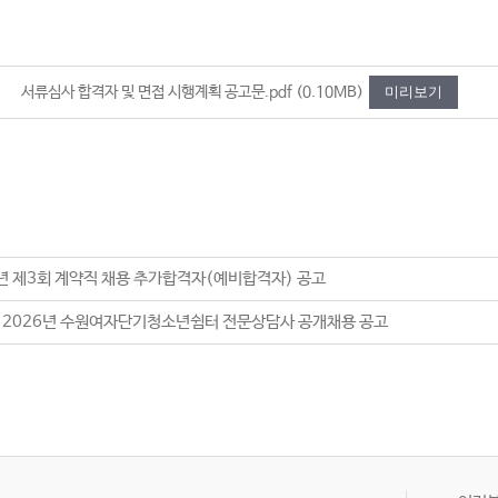
서류심사 합격자 및 면접 시행계획 공고문.pdf
(0.10MB)
미리보기
6년 제3회 계약직 채용 추가합격자(예비합격자) 공고
] 2026년 수원여자단기청소년쉼터 전문상담사 공개채용 공고