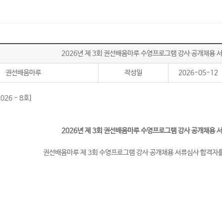
2026년 제 3회 권선배움마루 수영프로그램 강사 공개채용 
권선배움마루
작성일
2026-05-12
26 - 8호]
2026년 제 3회 권선배움마루 수영프로그램 강사 공개채용 
권선배움마루 제 3회 수영프로그램 강사 공개채용 서류심사 합격자를