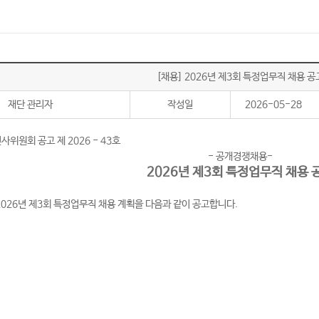
[채용] 2026년 제3회 특정업무직 채용 공
재단 관리자
작성일
2026-05-28
원회 공고 제 2026 - 43호
- 공개경쟁채용-
2026년 제3회 특정업무직 채용 
26년 제3회 특정업무직 채용 계획을 다음과 같이 공고합니다.