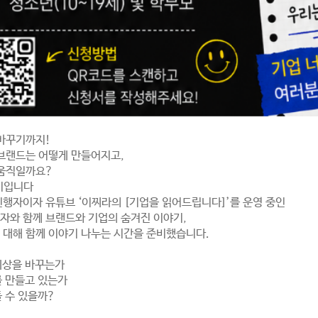
 바꾸기까지!
브랜드는 어떻게 만들어지고,
 움직일까요?
이입니다
 진행자이자 유튜브 ‘이찌라의 [기업을 읽어드립니다]’를 운영 중인
자와 함께 브랜드와 기업의 숨겨진 이야기,
대해 함께 이야기 나누는 시간을 준비했습니다.
세상을 바꾸는가
를 만들고 있는가
들 수 있을까?