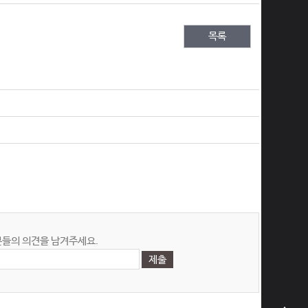
목록
들의 의견을 남겨주세요.