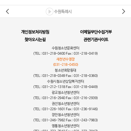
수원특례시
개인정보처리방침
이메일무단수집거부
찾아오시는길
관련기관사이트
수원청소년문화센터
(TEL : 031-218-0400 Fax : 031-218-0419)
새천년수영장
(031-218-0450)
청소년희망등대
(TEL : 031-218-0349 Fax : 031-218-0360)
수원시청소년상담복지센터
(TEL : 031-212-1318 Fax : 031-218-0449)
광교청소년청년센터
(TEL : 031-216-2940 Fax : 031-216-2939)
권선청소년청년센터
(TEL : 031-226-1601 Fax : 031-236-9146)
장안청소년청년센터
(TEL : 031-246-7982 Fax : 031-243-7983)
영통청소년청년센터