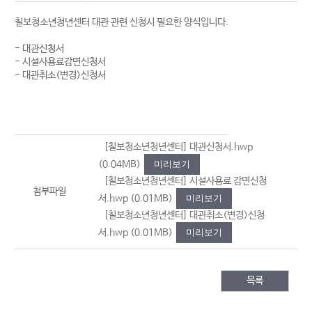
칠보청소년청년센터 대관 관련 신청시 필요한 양식입니다.
- 대관신청서
- 시설사용료감면신청서
- 대관취소(변경)신청서
[칠보청소년청년센터] 대관신청서.hwp
(0.04MB)
미리보기
[칠보청소년청년센터] 시설사용료 감면신청
첨부파일
서.hwp
(0.01MB)
미리보기
[칠보청소년청년센터] 대관취소(변경)신청
서.hwp
(0.01MB)
미리보기
목록