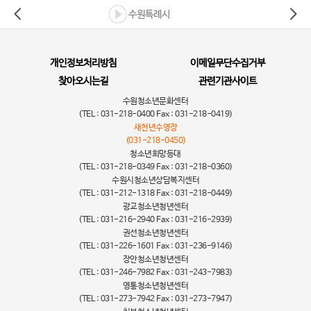
수원특례시
개인정보처리방침
이메일무단수집거부
찾아오시는길
관련기관사이트
수원청소년문화센터
(TEL : 031-218-0400 Fax : 031-218-0419)
새천년수영장
(031-218-0450)
청소년희망등대
(TEL : 031-218-0349 Fax : 031-218-0360)
수원시청소년상담복지센터
(TEL : 031-212-1318 Fax : 031-218-0449)
광교청소년청년센터
(TEL : 031-216-2940 Fax : 031-216-2939)
권선청소년청년센터
(TEL : 031-226-1601 Fax : 031-236-9146)
장안청소년청년센터
(TEL : 031-246-7982 Fax : 031-243-7983)
영통청소년청년센터
(TEL : 031-273-7942 Fax : 031-273-7947)