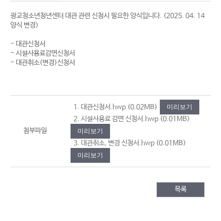
광교청소년청년센터 대관 관련 신청시 필요한 양식입니다. (2025. 04. 14
양식 변경)
- 대관신청서
- 시설사용료감면신청서
- 대관취소(변경)신청서
1. 대관신청서.hwp
(0.02MB)
미리보기
2. 시설사용료 감면 신청서.hwp
(0.01MB)
첨부파일
미리보기
3. 대관취소, 변경 신청서.hwp
(0.01MB)
미리보기
목록