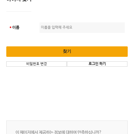
*
이름
찾기
비밀번호 변경
로그인 하기
이 페이지에서 제공하는 정보에 대하여 만족하십니까?