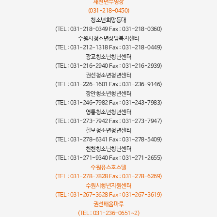
새천년수영장
(031-218-0450)
청소년희망등대
(TEL : 031-218-0349 Fax : 031-218-0360)
수원시청소년상담복지센터
(TEL : 031-212-1318 Fax : 031-218-0449)
광교청소년청년센터
(TEL : 031-216-2940 Fax : 031-216-2939)
권선청소년청년센터
(TEL : 031-226-1601 Fax : 031-236-9146)
장안청소년청년센터
(TEL : 031-246-7982 Fax : 031-243-7983)
영통청소년청년센터
(TEL : 031-273-7942 Fax : 031-273-7947)
칠보청소년청년센터
(TEL : 031-278-6341 Fax : 031-278-5409)
천천청소년청년센터
(TEL : 031-271-9340 Fax : 031-271-2655)
수원유스호스텔
(TEL : 031-278-7828 Fax : 031-278-6269)
수원시청년지원센터
(TEL : 031-267-3628 Fax : 031-267-3619)
권선배움마루
(TEL : 031-236-0651~2)