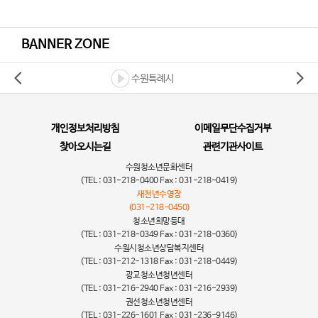
BANNER ZONE
수원특례시
개인정보처리방침
이메일무단수집거부
찾아오시는길
관련기관사이트
수원청소년문화센터
(TEL : 031-218-0400 Fax : 031-218-0419)
새천년수영장
(031-218-0450)
청소년희망등대
(TEL : 031-218-0349 Fax : 031-218-0360)
수원시청소년상담복지센터
(TEL : 031-212-1318 Fax : 031-218-0449)
광교청소년청년센터
(TEL : 031-216-2940 Fax : 031-216-2939)
권선청소년청년센터
(TEL : 031-226-1601 Fax : 031-236-9146)