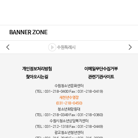
BANNER ZONE
수원특례시
개인정보처리방침
이메일무단수집거부
찾아오시는길
관련기관사이트
수원청소년문화센터
(TEL : 031-218-0400 Fax : 031-218-0419)
새천년수영장
(031-218-0450)
청소년희망등대
(TEL : 031-218-0349 Fax : 031-218-0360)
수원시청소년상담복지센터
(TEL : 031-212-1318 Fax : 031-218-0449)
광교청소년청년센터