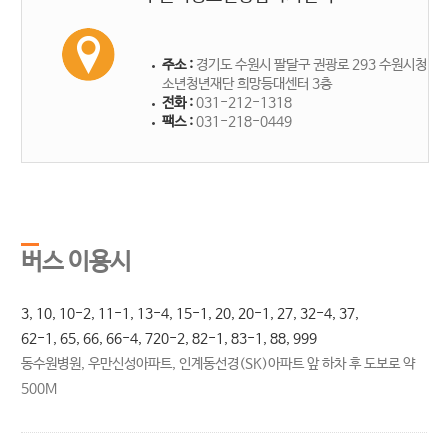
주소 :
경기도 수원시 팔달구 권광로 293 수원시청
소년청년재단 희망등대센터 3층
전화 :
031-212-1318
팩스 :
031-218-0449
수
버스 이용시
3, 10, 10-2, 11-1, 13-4, 15-1, 20, 20-1, 27, 32-4, 37,
62-1, 65, 66, 66-4, 720-2, 82-1, 83-1, 88, 999
동수원병원, 우만신성아파트, 인계동선경(SK)아파트 앞 하차 후 도보로 약
500M