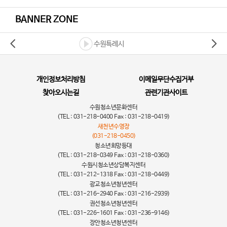
BANNER ZONE
수원특례시
개인정보처리방침
이메일무단수집거부
찾아오시는길
관련기관사이트
수원청소년문화센터
(TEL : 031-218-0400 Fax : 031-218-0419)
새천년수영장
(031-218-0450)
청소년희망등대
(TEL : 031-218-0349 Fax : 031-218-0360)
수원시청소년상담복지센터
(TEL : 031-212-1318 Fax : 031-218-0449)
광교청소년청년센터
(TEL : 031-216-2940 Fax : 031-216-2939)
권선청소년청년센터
(TEL : 031-226-1601 Fax : 031-236-9146)
장안청소년청년센터