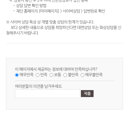
4. 담당자 승인 후 2주 이내 전문상담교사 답변 등록
- 상담 답변 확인 방법
- 재단 홈페이지 [마이페이지] > 사이버상담 > 답변완료 확인
※ 사이버 상담 특성 상 개별 맞춤 상담의 한계가 있습니다.
보다 상세한 내용으로 상담을 희망하신다면 대면상담 또는 화상상담을 신
청해주시기 바랍니다.
이 페이지에서 제공하는 정보에 대하여 만족하십니까?
매우만족
만족
보통
불만족
매우불만족
여러분들의 의견을 남겨주세요.