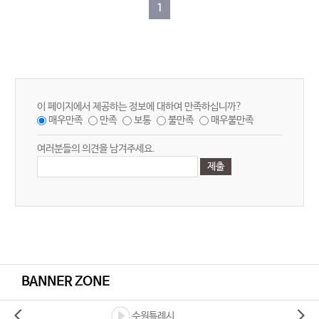
1
이 페이지에서 제공하는 정보에 대하여 만족하십니까?
매우만족
만족
보통
불만족
매우불만족
여러분들의 의견을 남겨주세요.
BANNER ZONE
수원특례시