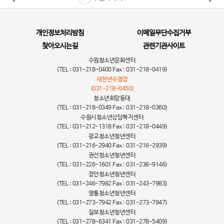
개인정보처리방침
이메일무단수집거부
찾아오시는길
관련기관사이트
수원청소년문화센터
(TEL : 031-218-0400 Fax : 031-218-0419)
새천년수영장
(031-218-0450)
청소년희망등대
(TEL : 031-218-0349 Fax : 031-218-0360)
수원시청소년상담복지센터
(TEL : 031-212-1318 Fax : 031-218-0449)
광교청소년청년센터
(TEL : 031-216-2940 Fax : 031-216-2939)
권선청소년청년센터
(TEL : 031-226-1601 Fax : 031-236-9146)
장안청소년청년센터
(TEL : 031-246-7982 Fax : 031-243-7983)
영통청소년청년센터
(TEL : 031-273-7942 Fax : 031-273-7947)
칠보청소년청년센터
(TEL : 031-278-6341 Fax : 031-278-5409)