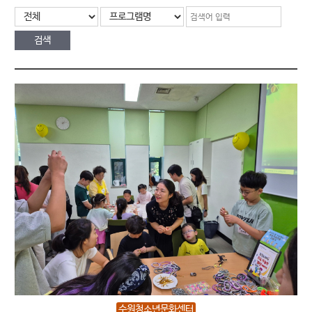
수원청소년문화센터