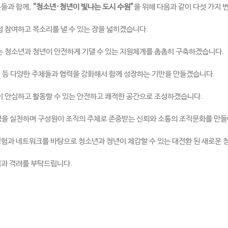
들과 함께,
“청소년·청년이 빛나는 도시 수원”
을 위해 다음과 같이 다섯 가지 
접 참여하고 목소리를 낼 수 있는 장을 넓히겠습니다.
겪는 청소년과 청년이 안전하게 기댈 수 있는 지원체계를 촘촘히 구축하겠습니다.
기업 등 다양한 주체들과 협력을 강화해서 함께 성장하는 기반을 만들겠습니다.
년이 안심하고 활동할 수 있는 안전하고 쾌적한 공간으로 조성하겠습니다.
영을 실천하며 구성원이 조직의 주체로 존중받는 신뢰와 소통의 조직문화를 만들
경험과 네트워크를 바탕으로 청소년과 청년이 체감할 수 있는 대전환 된 새로운
심과 격려를 부탁드립니다.