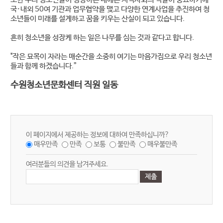
국·내외 50여 기관과 업무협약을 맺고 다양한 연계사업을 추진하여 청
소년들이 미래를 설계하고 꿈을 키우는 산실이 되고 있습니다.
흔히 청소년을 성장케 하는 일은 나무를 심는 것과 같다고 합니다.
"작은 묘목이 자라는 매순간을 소중히 여기는 마음가짐으로 우리 청소년
들과 함께 하겠습니다.”
수원청소년문화센터 직원 일동
이 페이지에서 제공하는 정보에 대하여 만족하십니까?
매우만족
만족
보통
불만족
매우불만족
여러분들의 의견을 남겨주세요.