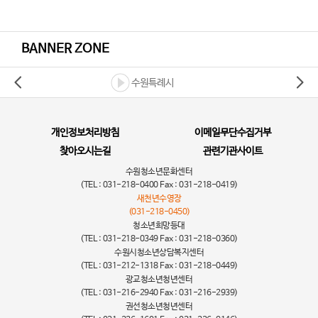
BANNER ZONE
수원특례시
개인정보처리방침
이메일무단수집거부
찾아오시는길
관련기관사이트
수원청소년문화센터
(TEL : 031-218-0400 Fax : 031-218-0419)
새천년수영장
(031-218-0450)
청소년희망등대
(TEL : 031-218-0349 Fax : 031-218-0360)
수원시청소년상담복지센터
(TEL : 031-212-1318 Fax : 031-218-0449)
광교청소년청년센터
(TEL : 031-216-2940 Fax : 031-216-2939)
권선청소년청년센터