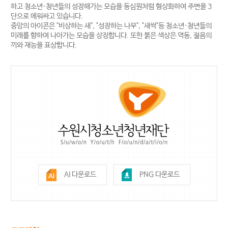
하고 청소년·청년들의 성장해가는 모습을 동심원처럼 형상화하여 주변을 3
단으로 에워싸고 있습니다.
중앙의 아이콘은 "비상하는 새", "성장하는 나무", "새싹"등 청소년·청년들의
미래를 향하여 나아가는 모습을 상징합니다. 또한 붉은 색상은 역동, 젊음의
끼와 재능을 표상합니다.
AI 다운로드
PNG 다운로드