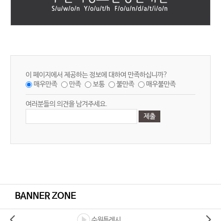
이 페이지에서 제공하는 정보에 대하여 만족하십니까?
매우만족
만족
보통
불만족
매우불만족
여러분들의 의견을 남겨주세요.
BANNER ZONE
수원특례시