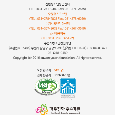
천천청소년청년센터
(TEL : 031-271-9340 Fax : 031-271-2655)
수원유스호스텔
(TEL : 031-278-7828 Fax : 031-278-6269)
수원시청년지원센터
(TEL : 031-267-3628 Fax : 031-267-3619)
권선배움마루
(TEL : 031-236-0651~2)
수원시청소년청년재단
(우편번호 16486) 수원시 팔달구 권광로 293(인계동) TEL : 031)218-0400 Fax :
031)218-0489
Copyright (c) 2016 suwon youth foundation. All right reserved.
오늘방문자
642
명
전체방문자
3526345
명