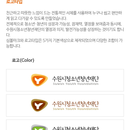
로고타입
친근하고 따뜻한 느낌이 드는 전통적인 서체를 사용하여 누구나 쉽고 편안하
게 읽고 다가갈 수 있도록 만들었습니다.
전체적으로 청소년·청년의 성장과 가능성, 잠재력, 열정을 보여줌과 동시에,
수원시청소년청년재단의 열정과 의지, 발전가능성을 상징하는 것이기도 합니
다.
심볼마크와 로고타입은 5가지 기본색상으로 제작되었으며 다양한 조합이 가
능합니다.
로고(Color)