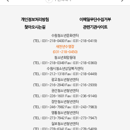
개인정보처리방침
이메일무단수집거부
찾아오시는길
관련기관사이트
수원청소년문화센터
(TEL : 031-218-0400 Fax : 031-218-0419)
새천년수영장
(031-218-0450)
청소년희망등대
(TEL : 031-218-0349 Fax : 031-218-0360)
수원시청소년상담복지센터
(TEL : 031-212-1318 Fax : 031-218-0449)
광교청소년청년센터
(TEL : 031-216-2940 Fax : 031-216-2939)
권선청소년청년센터
(TEL : 031-226-1601 Fax : 031-236-9146)
장안청소년청년센터
(TEL : 031-246-7982 Fax : 031-243-7983)
영통청소년청년센터
(TEL : 031-273-7942 Fax : 031-273-7947)
칠보청소년청년센터
(TEL : 031-278-6341 Fax : 031-278-5409)