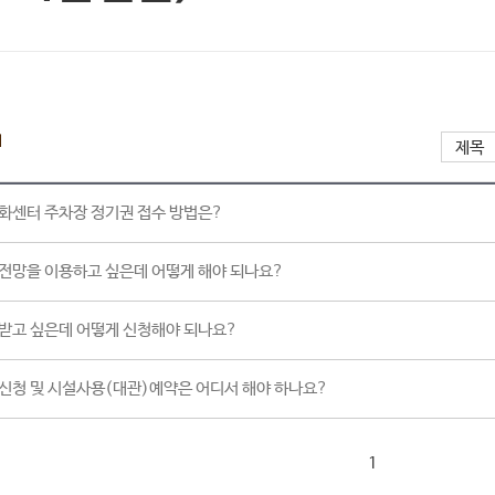
1
화센터 주차장 정기권 접수 방법은?
전망을 이용하고 싶은데 어떻게 해야 되나요?
받고 싶은데 어떻게 신청해야 되나요?
신청 및 시설사용(대관)예약은 어디서 해야 하나요?
1