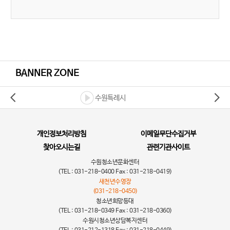
BANNER ZONE
수원특례시
개인정보처리방침
이메일무단수집거부
찾아오시는길
관련기관사이트
수원청소년문화센터
(TEL : 031-218-0400 Fax : 031-218-0419)
새천년수영장
(031-218-0450)
청소년희망등대
(TEL : 031-218-0349 Fax : 031-218-0360)
수원시청소년상담복지센터