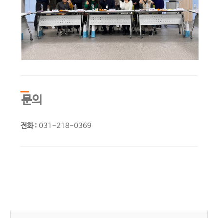
문의
전화 :
031-218-0369