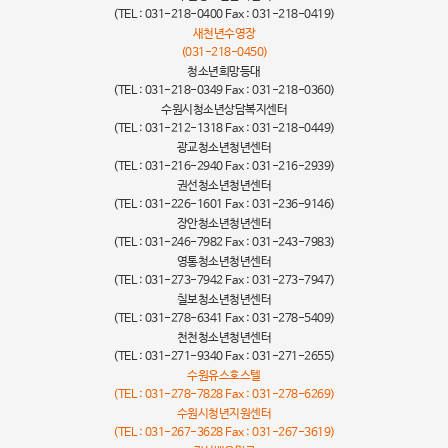
(TEL : 031-218-0400 Fax : 031-218-0419)
새천년수영장
(031-218-0450)
청소년희망등대
(TEL : 031-218-0349 Fax : 031-218-0360)
수원시청소년상담복지센터
(TEL : 031-212-1318 Fax : 031-218-0449)
광교청소년청년센터
(TEL : 031-216-2940 Fax : 031-216-2939)
권선청소년청년센터
(TEL : 031-226-1601 Fax : 031-236-9146)
장안청소년청년센터
(TEL : 031-246-7982 Fax : 031-243-7983)
영통청소년청년센터
(TEL : 031-273-7942 Fax : 031-273-7947)
칠보청소년청년센터
(TEL : 031-278-6341 Fax : 031-278-5409)
천천청소년청년센터
(TEL : 031-271-9340 Fax : 031-271-2655)
수원유스호스텔
(TEL : 031-278-7828 Fax : 031-278-6269)
수원시청년지원센터
(TEL : 031-267-3628 Fax : 031-267-3619)