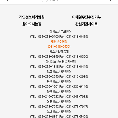
개인정보처리방침
이메일무단수집거부
찾아오시는길
관련기관사이트
수원청소년문화센터
(TEL : 031-218-0400 Fax : 031-218-0419)
새천년수영장
(031-218-0450)
청소년희망등대
(TEL : 031-218-0349 Fax : 031-218-0360)
수원시청소년상담복지센터
(TEL : 031-212-1318 Fax : 031-218-0449)
광교청소년청년센터
(TEL : 031-216-2940 Fax : 031-216-2939)
권선청소년청년센터
(TEL : 031-226-1601 Fax : 031-236-9146)
장안청소년청년센터
(TEL : 031-246-7982 Fax : 031-243-7983)
영통청소년청년센터
(TEL : 031-273-7942 Fax : 031-273-7947)
칠보청소년청년센터
(TEL : 031-278-6341 Fax : 031-278-5409)