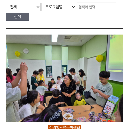
수원청소년문화센터