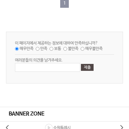
1
이 페이지에서 제공하는 정보에 대하여 만족하십니까?
매우만족
만족
보통
불만족
매우불만족
여러분들의 의견을 남겨주세요.
BANNER ZONE
수원특례시