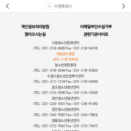
수원특례시
개인정보처리방침
이메일무단수집거부
찾아오시는길
관련기관사이트
수원청소년문화센터
(TEL : 031-218-0400 Fax : 031-218-0419)
새천년수영장
(031-218-0450)
청소년희망등대
(TEL : 031-218-0349 Fax : 031-218-0360)
수원시청소년상담복지센터
(TEL : 031-212-1318 Fax : 031-218-0449)
광교청소년청년센터
(TEL : 031-216-2940 Fax : 031-216-2939)
권선청소년청년센터
(TEL : 031-226-1601 Fax : 031-236-9146)
장안청소년청년센터
(TEL : 031-246-7982 Fax : 031-243-7983)
영통청소년청년센터
(TEL : 031-273-7942 Fax : 031-273-7947)