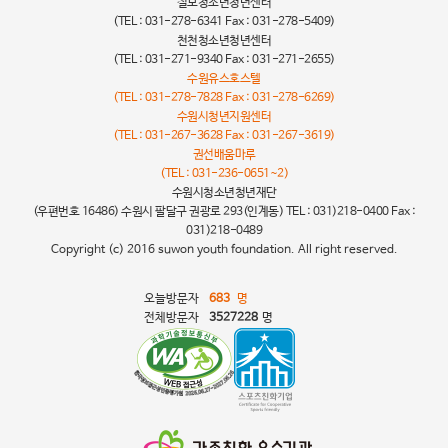
칠보청소년청년센터
(TEL : 031-278-6341 Fax : 031-278-5409)
천천청소년청년센터
(TEL : 031-271-9340 Fax : 031-271-2655)
수원유스호스텔
(TEL : 031-278-7828 Fax : 031-278-6269)
수원시청년지원센터
(TEL : 031-267-3628 Fax : 031-267-3619)
권선배움마루
(TEL : 031-236-0651~2)
수원시청소년청년재단
(우편번호 16486) 수원시 팔달구 권광로 293(인계동) TEL : 031)218-0400 Fax :
031)218-0489
Copyright (c) 2016 suwon youth foundation. All right reserved.
오늘방문자
683
명
전체방문자
3527228
명