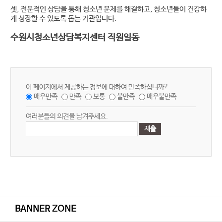
셋, 전문적인 상담을 통해 청소년 문제를 해결하고, 청소년들이 건강하
게 성장할 수 있도록 돕는 기관입니다.
수원시청소년상담복지센터 직원일동
이 페이지에서 제공하는 정보에 대하여 만족하십니까?
매우만족
만족
보통
불만족
매우불만족
여러분들의 의견을 남겨주세요.
BANNER ZONE