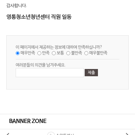
감사합니다.
영통청소년청년센터 직원 일동
이 페이지에서 제공하는 정보에 대하여 만족하십니까?
매우만족
만족
보통
불만족
매우불만족
여러분들의 의견을 남겨주세요.
BANNER ZONE