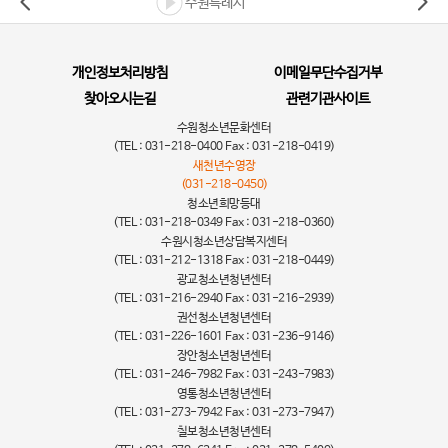
수원특례시
개인정보처리방침
이메일무단수집거부
찾아오시는길
관련기관사이트
수원청소년문화센터
(TEL : 031-218-0400 Fax : 031-218-0419)
새천년수영장
(031-218-0450)
청소년희망등대
(TEL : 031-218-0349 Fax : 031-218-0360)
수원시청소년상담복지센터
(TEL : 031-212-1318 Fax : 031-218-0449)
광교청소년청년센터
(TEL : 031-216-2940 Fax : 031-216-2939)
권선청소년청년센터
(TEL : 031-226-1601 Fax : 031-236-9146)
장안청소년청년센터
(TEL : 031-246-7982 Fax : 031-243-7983)
영통청소년청년센터
(TEL : 031-273-7942 Fax : 031-273-7947)
칠보청소년청년센터