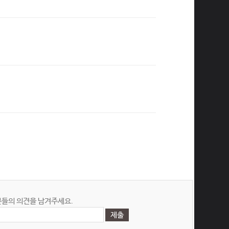
들의 의견을 남겨주세요.