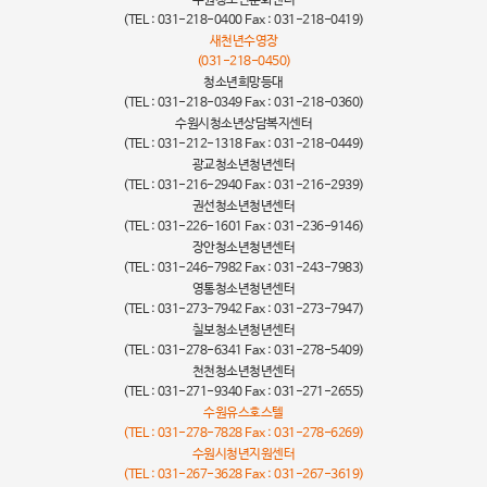
(TEL : 031-218-0400 Fax : 031-218-0419)
새천년수영장
(031-218-0450)
청소년희망등대
(TEL : 031-218-0349 Fax : 031-218-0360)
수원시청소년상담복지센터
(TEL : 031-212-1318 Fax : 031-218-0449)
광교청소년청년센터
(TEL : 031-216-2940 Fax : 031-216-2939)
권선청소년청년센터
(TEL : 031-226-1601 Fax : 031-236-9146)
장안청소년청년센터
(TEL : 031-246-7982 Fax : 031-243-7983)
영통청소년청년센터
(TEL : 031-273-7942 Fax : 031-273-7947)
칠보청소년청년센터
(TEL : 031-278-6341 Fax : 031-278-5409)
천천청소년청년센터
(TEL : 031-271-9340 Fax : 031-271-2655)
수원유스호스텔
(TEL : 031-278-7828 Fax : 031-278-6269)
수원시청년지원센터
(TEL : 031-267-3628 Fax : 031-267-3619)