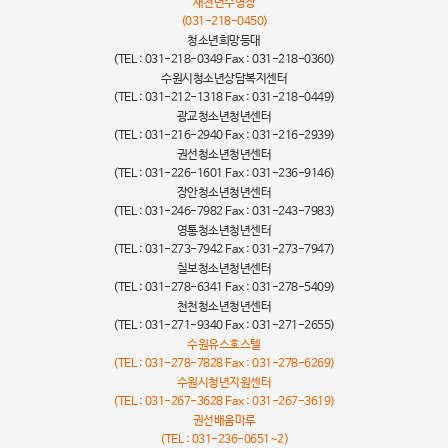
새천년수영장
(031-218-0450)
청소년희망등대
(TEL : 031-218-0349 Fax : 031-218-0360)
수원시청소년상담복지센터
(TEL : 031-212-1318 Fax : 031-218-0449)
광교청소년청년센터
(TEL : 031-216-2940 Fax : 031-216-2939)
권선청소년청년센터
(TEL : 031-226-1601 Fax : 031-236-9146)
장안청소년청년센터
(TEL : 031-246-7982 Fax : 031-243-7983)
영통청소년청년센터
(TEL : 031-273-7942 Fax : 031-273-7947)
칠보청소년청년센터
(TEL : 031-278-6341 Fax : 031-278-5409)
천천청소년청년센터
(TEL : 031-271-9340 Fax : 031-271-2655)
수원유스호스텔
(TEL : 031-278-7828 Fax : 031-278-6269)
수원시청년지원센터
(TEL : 031-267-3628 Fax : 031-267-3619)
권선배움마루
(TEL : 031-236-0651~2)