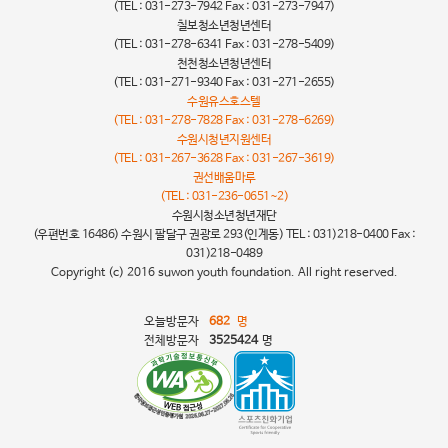
(TEL : 031-273-7942 Fax : 031-273-7947)
칠보청소년청년센터
(TEL : 031-278-6341 Fax : 031-278-5409)
천천청소년청년센터
(TEL : 031-271-9340 Fax : 031-271-2655)
수원유스호스텔
(TEL : 031-278-7828 Fax : 031-278-6269)
수원시청년지원센터
(TEL : 031-267-3628 Fax : 031-267-3619)
권선배움마루
(TEL : 031-236-0651~2)
수원시청소년청년재단
(우편번호 16486) 수원시 팔달구 권광로 293(인계동) TEL : 031)218-0400 Fax :
031)218-0489
Copyright (c) 2016 suwon youth foundation. All right reserved.
오늘방문자
682
명
전체방문자
3525424
명