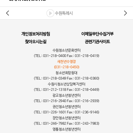
수원특례시
개인정보처리방침
이메일무단수집거부
찾아오시는길
관련기관사이트
수원청소년문화센터
(TEL : 031-218-0400 Fax : 031-218-0419)
새천년수영장
(031-218-0450)
청소년희망등대
(TEL : 031-218-0349 Fax : 031-218-0360)
수원시청소년상담복지센터
(TEL : 031-212-1318 Fax : 031-218-0449)
광교청소년청년센터
(TEL : 031-216-2940 Fax : 031-216-2939)
권선청소년청년센터
(TEL : 031-226-1601 Fax : 031-236-9146)
장안청소년청년센터
(TEL : 031-246-7982 Fax : 031-243-7983)
영통청소년청년센터