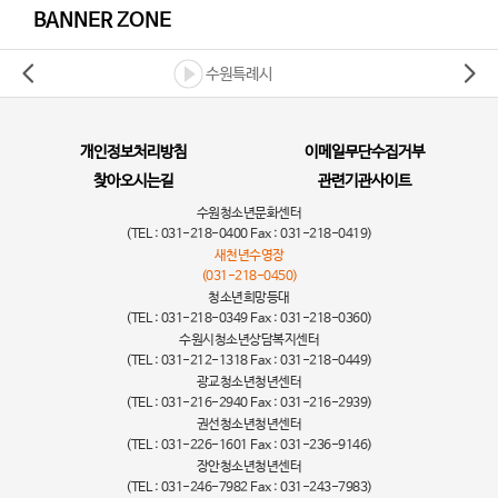
BANNER ZONE
수원특례시
개인정보처리방침
이메일무단수집거부
찾아오시는길
관련기관사이트
수원청소년문화센터
(TEL : 031-218-0400 Fax : 031-218-0419)
새천년수영장
(031-218-0450)
청소년희망등대
(TEL : 031-218-0349 Fax : 031-218-0360)
수원시청소년상담복지센터
(TEL : 031-212-1318 Fax : 031-218-0449)
광교청소년청년센터
(TEL : 031-216-2940 Fax : 031-216-2939)
권선청소년청년센터
(TEL : 031-226-1601 Fax : 031-236-9146)
장안청소년청년센터
(TEL : 031-246-7982 Fax : 031-243-7983)