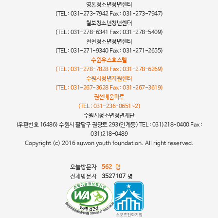
영통청소년청년센터
(TEL : 031-273-7942 Fax : 031-273-7947)
칠보청소년청년센터
(TEL : 031-278-6341 Fax : 031-278-5409)
천천청소년청년센터
(TEL : 031-271-9340 Fax : 031-271-2655)
수원유스호스텔
(TEL : 031-278-7828 Fax : 031-278-6269)
수원시청년지원센터
(TEL : 031-267-3628 Fax : 031-267-3619)
권선배움마루
(TEL : 031-236-0651~2)
수원시청소년청년재단
(우편번호 16486) 수원시 팔달구 권광로 293(인계동) TEL : 031)218-0400 Fax :
031)218-0489
Copyright (c) 2016 suwon youth foundation. All right reserved.
오늘방문자
562
명
전체방문자
3527107
명