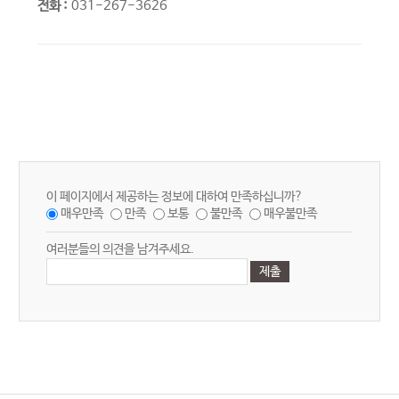
전화 :
031-267-3626
이 페이지에서 제공하는 정보에 대하여 만족하십니까?
매우만족
만족
보통
불만족
매우불만족
여러분들의 의견을 남겨주세요.