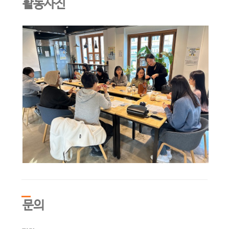
활동사진
문의