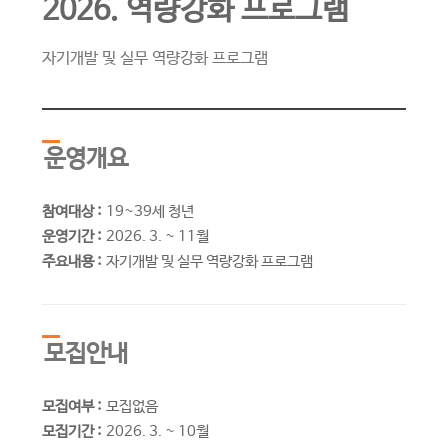
2026. 역량강화 프로그램
자기개발 및 실무 역량강화 프로그램
운영개요
참여대상 :
19~39세 청년
운영기간 :
2026. 3. ~ 11월
주요내용 :
자기개발 및 실무 역량강화 프로그램
모집안내
모집여부 :
모집없음
모집기간 :
2026. 3. ~ 10월